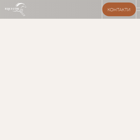
КОНТАКТИ