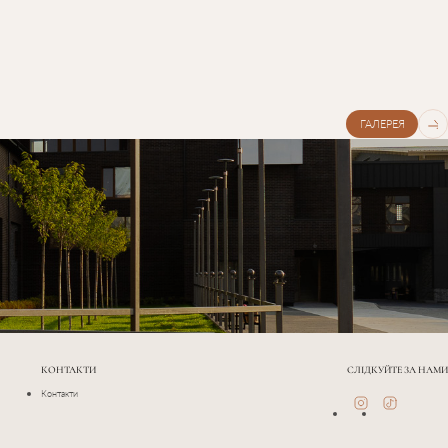
ГАЛЕРЕЯ
КОНТАКТИ
СЛІДКУЙТЕ ЗА НАМИ
Контакти